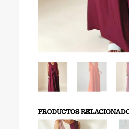
PRODUCTOS RELACIONAD