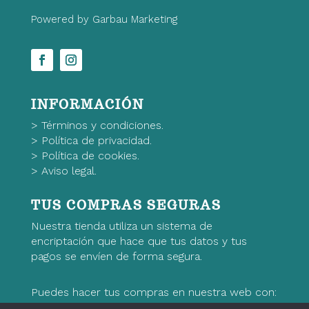
Powered by Garbau Marketing
INFORMACIÓN
>
Términos y condiciones.
>
Política de privacidad.
>
Política de cookies.
>
Aviso legal.
TUS COMPRAS SEGURAS
Nuestra tienda utiliza un sistema de
encriptación que hace que tus datos y tus
pagos se envíen de forma segura.
Puedes hacer tus compras en nuestra web con: