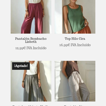
Pantalón Bombacho
Top Hilo Cira
Lisbeth
16,99
€
IVA Incluido
12,99
€
IVA Incluido
¡Agotado!