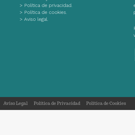
>
Política de privacidad.
>
Política de cookies.
>
Aviso legal.
Aviso Legal
Política de Privacidad
Política de Cookies