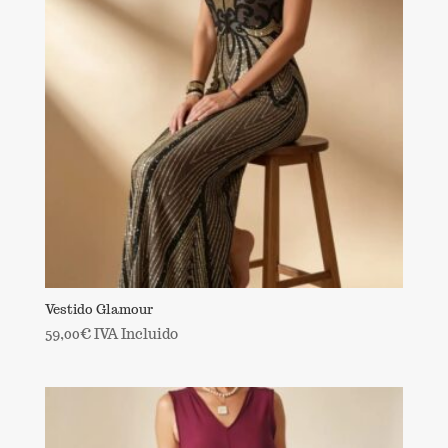
Vestido Glamour
59,00
€
IVA Incluido