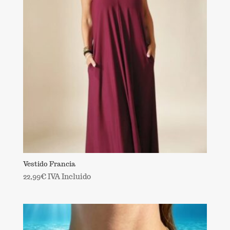
Vestido Francia
22,99
€
IVA Incluido