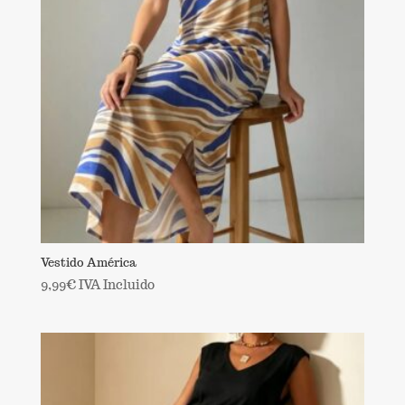
Vestido América
9,99
€
IVA Incluido