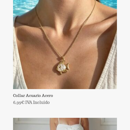
Collar Acuario Acero
6,99
€
IVA Incluido