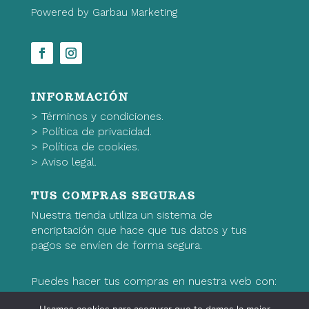
Powered by Garbau Marketing
INFORMACIÓN
>
Términos y condiciones.
>
Política de privacidad.
>
Política de cookies.
>
Aviso legal.
TUS COMPRAS SEGURAS
Nuestra tienda utiliza un sistema de
encriptación que hace que tus datos y tus
pagos se envíen de forma segura.
Puedes hacer tus compras en nuestra web con: