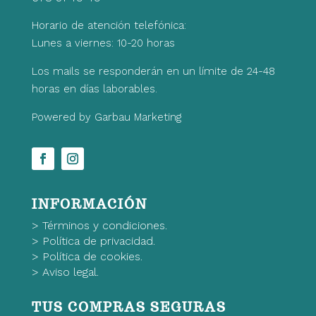
Horario de atención telefónica:
Lunes a viernes: 10-20 horas
Los mails se responderán en un límite de 24-48
horas en días laborables.
Powered by Garbau Marketing
INFORMACIÓN
>
Términos y condiciones.
>
Política de privacidad.
>
Política de cookies.
>
Aviso legal.
TUS COMPRAS SEGURAS