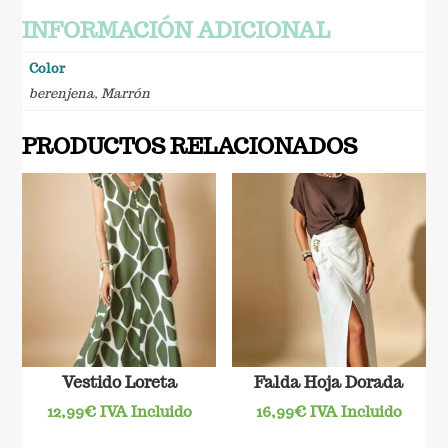
INFORMACIÓN ADICIONAL
Color
berenjena
,
Marrón
PRODUCTOS RELACIONADOS
Vestido Loreta
Falda Hoja Dorada
12,99
€
IVA Incluido
16,99
€
IVA Incluido