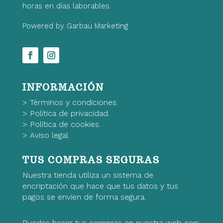
horas en días laborables.
Powered by Garbau Marketing
INFORMACIÓN
>
Términos y condiciones.
>
Política de privacidad.
>
Política de cookies.
>
Aviso legal.
TUS COMPRAS SEGURAS
Nuestra tienda utiliza un sistema de
encriptación que hace que tus datos y tus
pagos se envíen de forma segura.
Puedes hacer tus compras en nuestra web con: