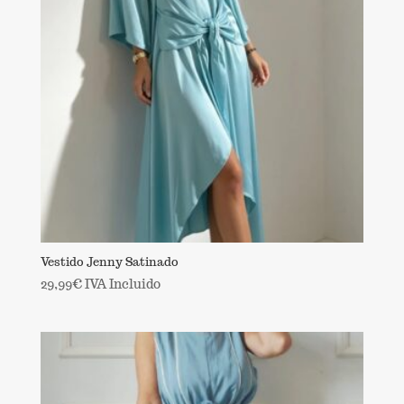
Vestido Jenny Satinado
29,99
€
IVA Incluido