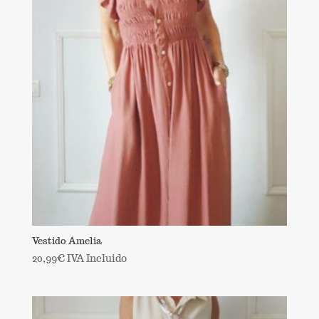
Vestido Amelia
20,99
€
IVA Incluido