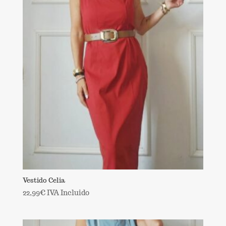
Vestido Celia
22,99
€
IVA Incluido