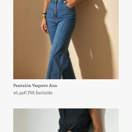
Pantalón Vaquero Ana
26,99
€
IVA Incluido