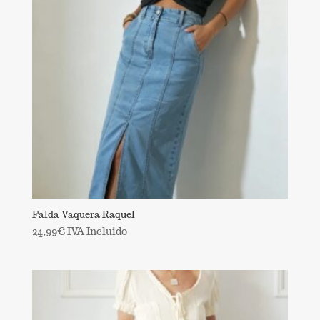
Falda Vaquera Raquel
24,99
€
IVA Incluido