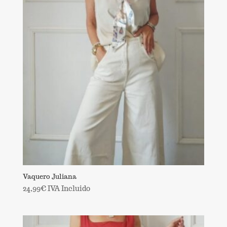
Vaquero Juliana
24,99
€
IVA Incluido