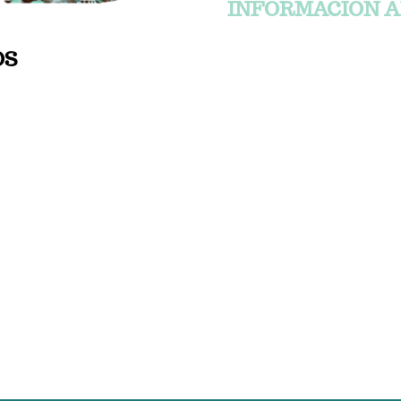
INFORMACIÓN A
OS