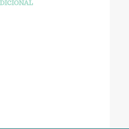
DICIONAL