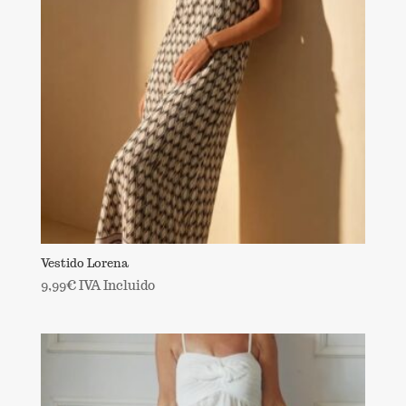
Vestido Lorena
9,99
€
IVA Incluido