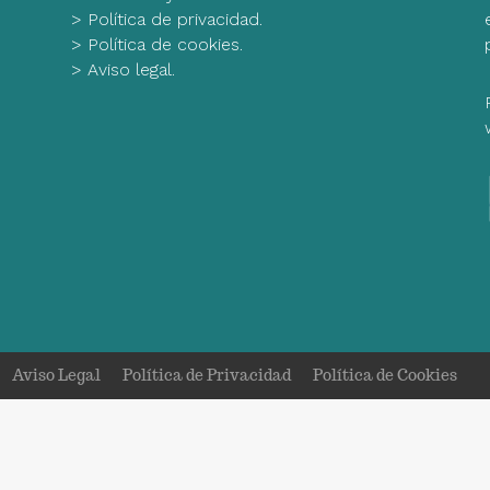
>
Política de privacidad.
>
Política de cookies.
>
Aviso legal.
Aviso Legal
Política de Privacidad
Política de Cookies