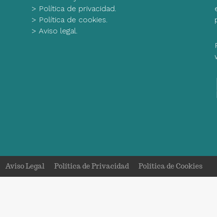
>
Política de privacidad.
>
Política de cookies.
>
Aviso legal.
Aviso Legal
Política de Privacidad
Política de Cookies