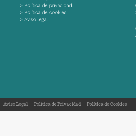
>
Política de privacidad.
>
Política de cookies.
>
Aviso legal.
Aviso Legal
Política de Privacidad
Política de Cookies