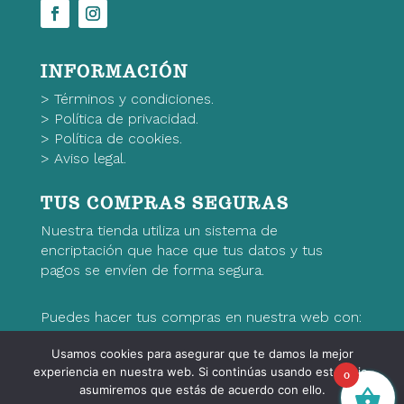
INFORMACIÓN
>
Términos y condiciones.
>
Política de privacidad.
>
Política de cookies.
>
Aviso legal.
TUS COMPRAS SEGURAS
Nuestra tienda utiliza un sistema de
encriptación que hace que tus datos y tus
pagos se envíen de forma segura.
Puedes hacer tus compras en nuestra web con:
Usamos cookies para asegurar que te damos la mejor
experiencia en nuestra web. Si continúas usando este sitio,
0
asumiremos que estás de acuerdo con ello.