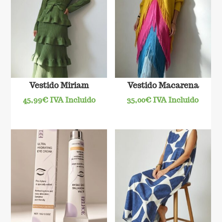
Vestido Miriam
Vestido Macarena
45,99
€
IVA Incluido
35,00
€
IVA Incluido