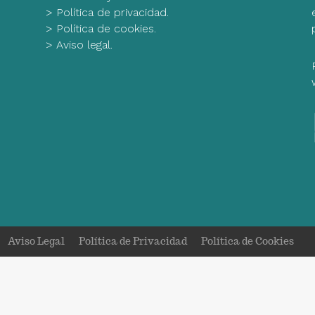
>
Política de privacidad.
>
Política de cookies.
>
Aviso legal.
Aviso Legal
Política de Privacidad
Política de Cookies