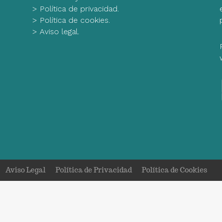
>
Política de privacidad.
>
Política de cookies.
>
Aviso legal.
Aviso Legal
Política de Privacidad
Política de Cookies