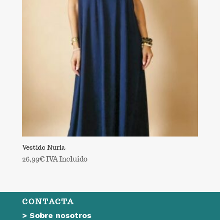
Vestido Nuria
26,99
€
IVA Incluido
CONTACTA
>
Sobre nosotros