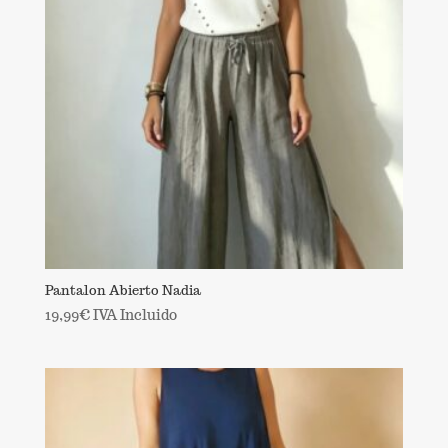
Pantalon Abierto Nadia
19,99
€
IVA Incluido