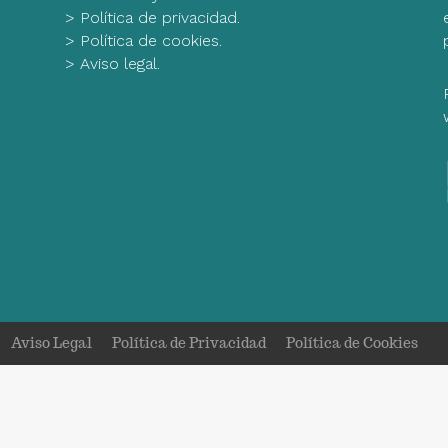
>
Política de privacidad.
>
Política de cookies.
>
Aviso legal.
Aviso Legal
Política de Privacidad
Política de Cookies