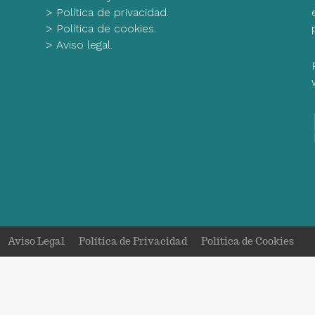
>
Política de privacidad.
>
Política de cookies.
>
Aviso legal.
Aviso Legal
Política de Privacidad
Política de Cookies